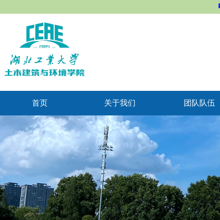
首页
关于我们
团队队伍