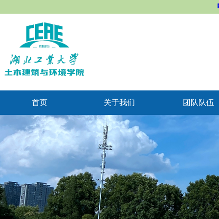
首页
关于我们
团队队伍