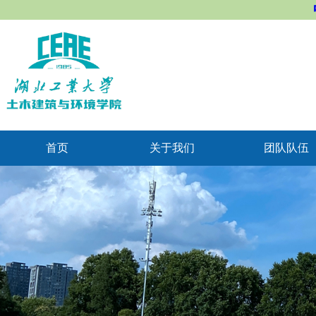
首页
关于我们
团队队伍