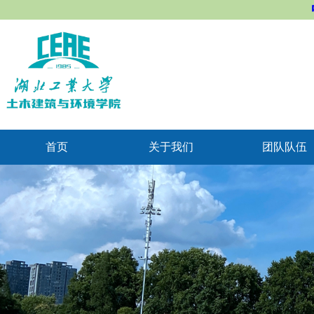
首页
关于我们
团队队伍