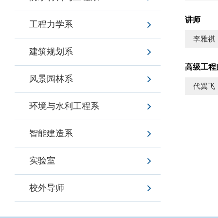
讲师
工程力学系
李雅祺
建筑规划系
高级工程
风景园林系
代翼飞
环境与水利工程系
智能建造系
实验室
校外导师