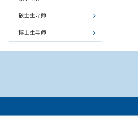
硕士生导师
博士生导师