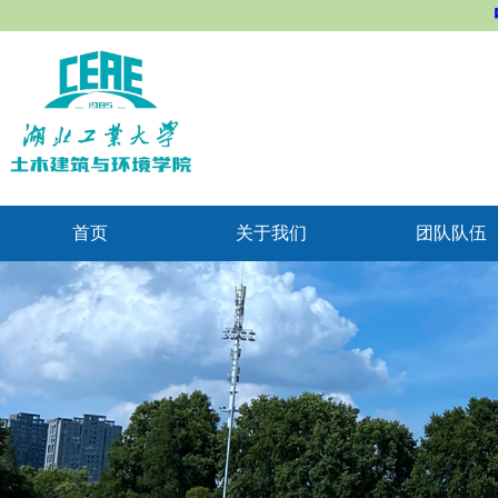
首页
关于我们
团队队伍