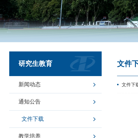
文件
研究生教育
新闻动态
文件下
通知公告
文件下载
教学培养