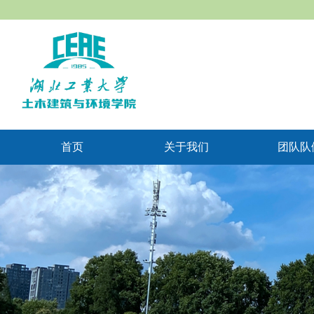
首页
关于我们
团队队