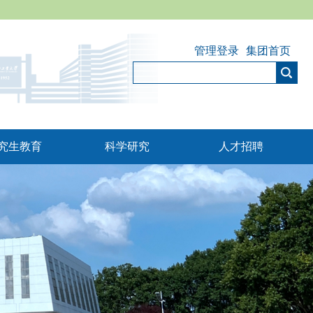
管理登录
集团首页
究生教育
科学研究
人才招聘