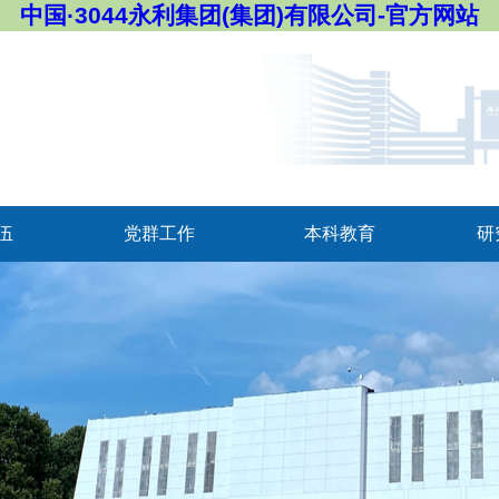
中国·3044永利集团(集团)有限公司-官方网站
伍
党群工作
本科教育
研