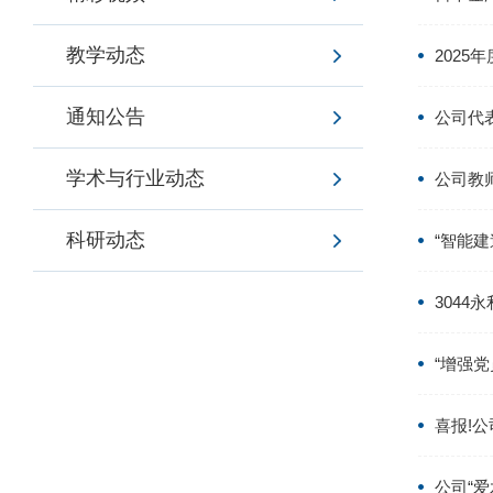
教学动态
202
通知公告
公司代
学术与行业动态
公司教
科研动态
“智能
304
“增强党
喜报!
公司“爱