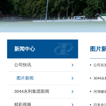
图片
新闻中心
公司快讯
公司在
图片新闻
3044
3044永利集团新闻
河湖健
精彩视频
日本金