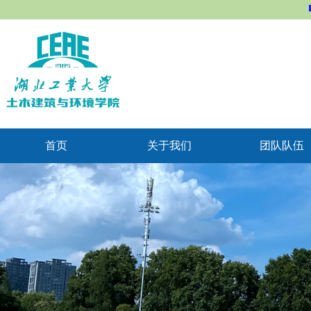
首页
关于我们
团队队伍