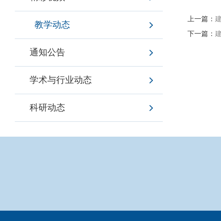
上一篇：
教学动态
下一篇：
通知公告
学术与行业动态
科研动态