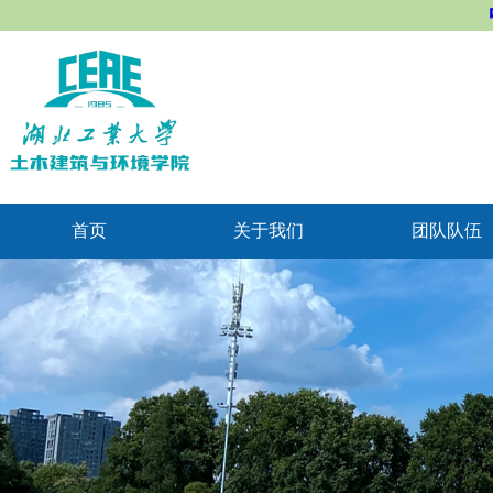
首页
关于我们
团队队伍