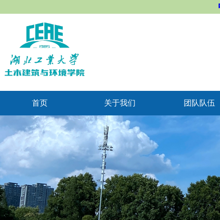
首页
关于我们
团队队伍