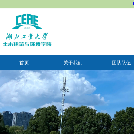
首页
关于我们
团队队伍